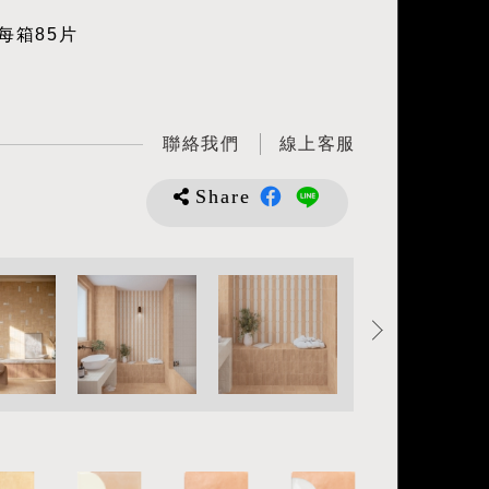
每箱85片
聯絡我們
線上客服
Share