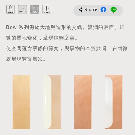
Share
Bow 系列源於大地與造形的交織。溫潤的表面、細
微的質地變化，呈現純粹之美。
使空間蘊含寧靜的節奏，與事物的本質共鳴，在幽微
處展現豐富層次。