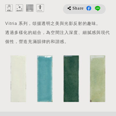
Share
Vitria 系列，頌揚透明之美與光影反射的趣味。
透過多樣化的組合，為空間注入深度、細膩感與現代
個性，營造充滿韻律的和諧感。