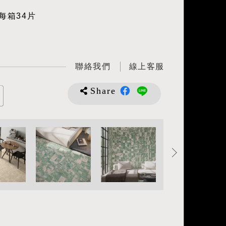
每箱34片
聯絡我們
線上客服
Share