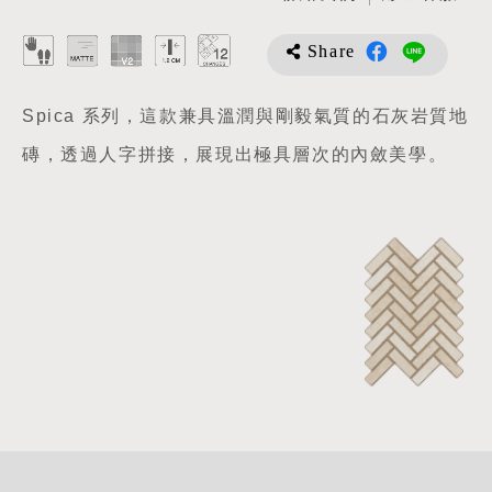
Share
Spica 系列，這款兼具溫潤與剛毅氣質的石灰岩質地
磚，透過人字拼接，展現出極具層次的內斂美學。