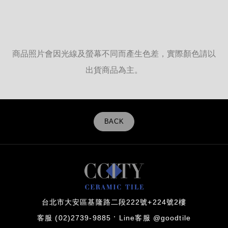
商品照片會因光線及螢幕不同而產生色差，實際顏色請以
出貨商品為主。
BACK
台北市大安區基隆路二段222號+224號2樓
客服 (02)2739-9885
Line客服 @goodtile