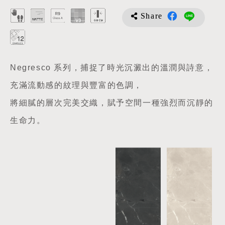
Share
Negresco 系列，捕捉了時光沉澱出的溫潤與詩意，
充滿流動感的紋理與豐富的色調，
將細膩的層次完美交織，賦予空間一種強烈而沉靜的
生命力。