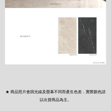
★ 商品照片會因光線及螢幕不同而產生色差，實際顏色請
以出貨商品為主。