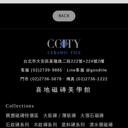
BACK
台北市大安區基隆路二段222號+224號2樓
客服 (02)2739-9885
Line客服 @goodtile
門市 (02)2736-5678
傳真 (02)2736-1222
喜地磁磚美學館
Collections
精選磁磚特價區
大板磚 / 薄板磚
大理石磁磚
石紋磚系列
木紋磚系列
塗料磚系列
清水模磁磚