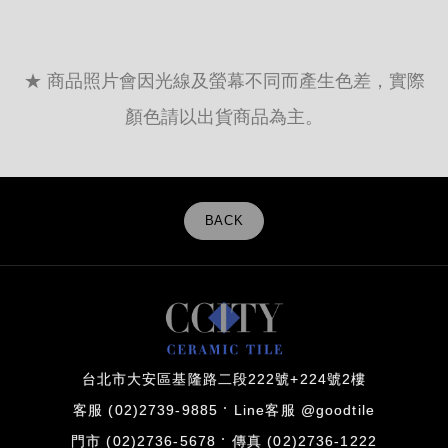
★ 商品照片會因光線及螢幕不同而產生色差，實際
顏色請以出貨商品為主。
BACK
台北市大安區基隆路二段222號+224號2樓
客服 (02)2739-9885
Line客服 @goodtile
門市 (02)2736-5678
傳真 (02)2736-1222