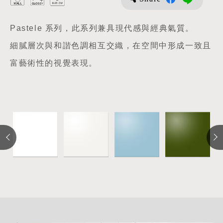
Pastele 系列，此系列兼具現代感與經典氣質。
細膩層次與和諧色調相互交織，在空間中形成一致且
富藝術性的視覺表現。