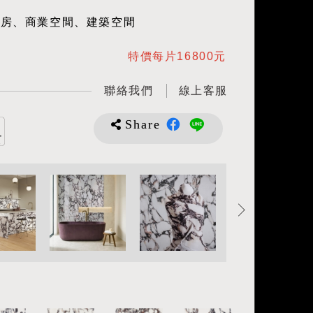
廚房、商業空間、建築空間
特價每片16800元
聯絡我們
線上客服
Share