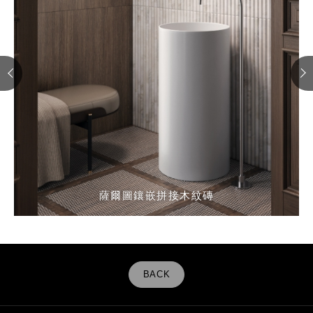
薩爾圖鑲嵌拼接木紋磚
薩爾圖鑲嵌拼接木紋磚
薩爾圖鑲嵌拼接木紋磚
BACK