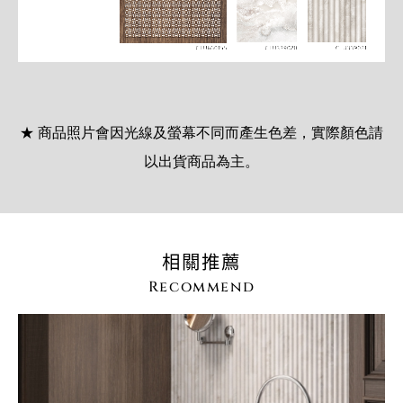
★ 商品照片會因光線及螢幕不同而產生色差，實際顏色請
以出貨商品為主。
相關推薦
Recommend