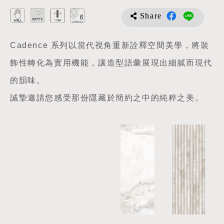
Share
Cadence 系列以當代視角重新詮釋空間美學，將裝
飾性轉化為實用機能，讓造型語彙展現出細膩而現代
的韻味。
誠摯邀請您感受那份隱藏於簡約之中的純粹之美。