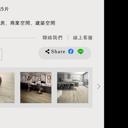
箱5片
廚房、商業空間、建築空間
聯絡我們
線上客服
Share