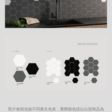
照片會因光線不同產生色差，實際顏色請以出貨商品為