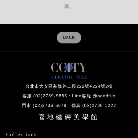
準。
BACK
台北市大安區基隆路二段222號+224號2樓
客服 (02)2739-9885
Line客服 @goodtile
門市 (02)2736-5678
傳真 (02)2736-1222
喜地磁磚美學館
Collections