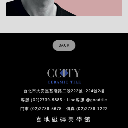
BACK
台北市大安區基隆路二段222號+224號2樓
客服 (02)2739-9885
Line客服 @goodtile
門市 (02)2736-5678
傳真 (02)2736-1222
喜地磁磚美學館