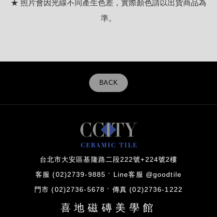
★ 照片會因光線不同產生色差，實際顏色請以出貨商品為
準。
BACK
台北市大安區基隆路二段222號+224號2樓
客服 (02)2739-9885
Line客服 @goodtile
門市 (02)2736-5678
傳真 (02)2736-1222
喜地磁磚美學館