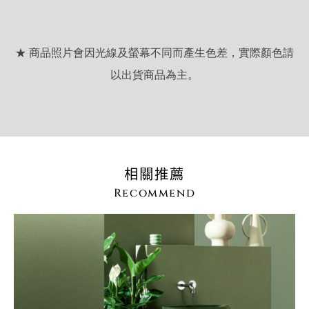
★ 商品照片會因光線及螢幕不同而產生色差，實際顏色請
以出貨商品為主。
相關推薦
Recommend