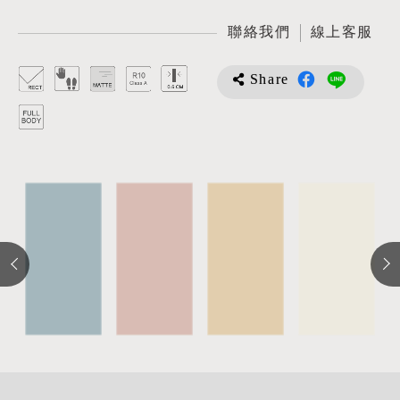
聯絡我們
線上客服
Share