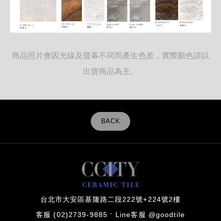
商品照片會因光線及螢幕不同而產生色差，實際顏色請以
出貨商品為主。
BACK
台北市大安區基隆路二段222號+224號2樓
客服 (02)2739-9885
Line客服 @goodtile