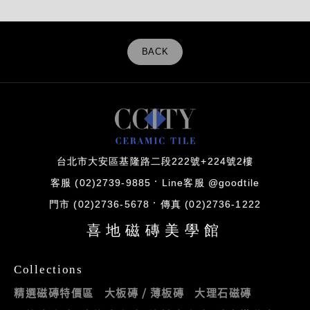
BACK
台北市大安區基隆路二段222號+224號2樓
客服 (02)2739-9885
Line客服 @goodtile
門市 (02)2736-5678
傳真 (02)2736-1222
喜地磁磚美學館
Collections
精選磁磚特價區
大板磚 / 薄板磚
大理石磁磚