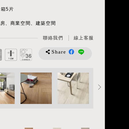
每箱5片
廚房、商業空間、建築空間
聯絡我們
線上客服
Share