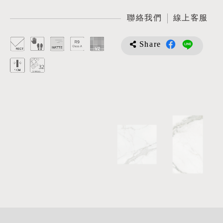
聯絡我們
線上客服
Share