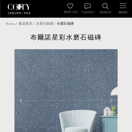
WISH LIST
MENU
CONTACT
SEARCH
Home
產品資訊
水磨石磁磚
水磨石磁磚
布爾諾星彩水磨石磁磚