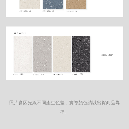
照片會因光線不同產生色差，實際顏色請以出貨商品為
準。