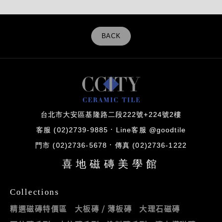
BACK
台北市大安區基隆路二段222號+224號2樓
客服 (02)2739-9885
Line客服 @goodtile
門市 (02)2736-5678
傳真 (02)2736-1222
喜地磁磚美學館
Collections
精選磁磚特價區
大板磚 / 薄板磚
大理石磁磚