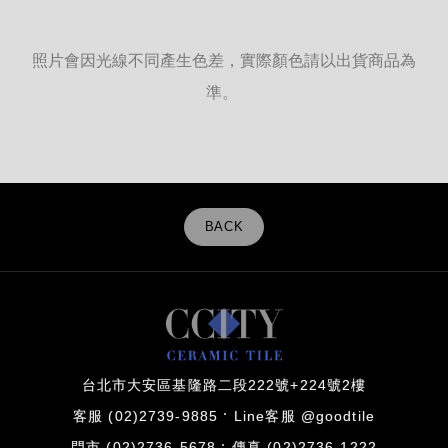
照片會因光線不同產生色差，實際顏色請以出貨商品為
準。
BACK
台北市大安區基隆路二段222號+224號2樓
客服 (02)2739-9885
Line客服 @goodtile