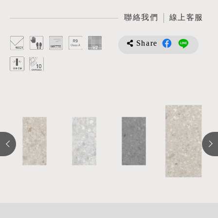
聯絡我們
線上客服
Share