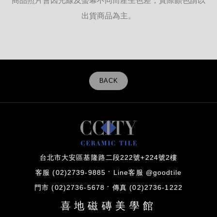
商品照片會因光線及螢幕不同而產生色差，實際顏色請以
出貨商品為主。
BACK
台北市大安區基隆路二段222號+224號2樓
客服 (02)2739-9885
Line客服 @goodtile
門市 (02)2736-5678
傳真 (02)2736-1222
喜地磁磚美學館