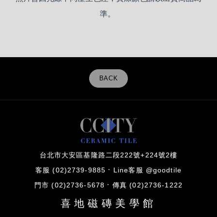
準。
BACK
台北市大安區基隆路二段222號+224號2樓
客服 (02)2739-9885
Line客服 @goodtile
門市 (02)2736-5678
傳真 (02)2736-1222
喜地磁磚美學館