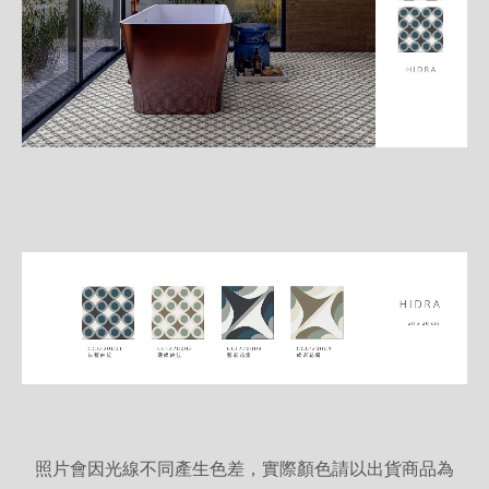
照片會因光線不同產生色差，實際顏色請以出貨商品為