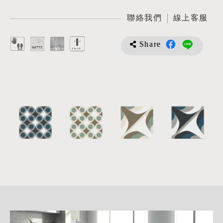
聯絡我們
線上客服
Share
詳