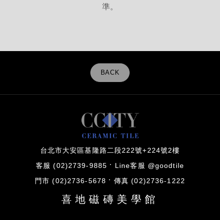
準。
BACK
台北市大安區基隆路二段222號+224號2樓
客服 (02)2739-9885
Line客服 @goodtile
門市 (02)2736-5678
傳真 (02)2736-1222
喜地磁磚美學館