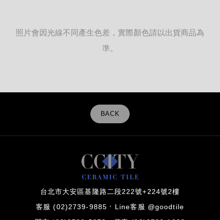
照片會因光線不同產生色差，實際顏色請以出貨商品為
準。
BACK
台北市大安區基隆路二段222號+224號2樓
客服 (02)2739-9885
Line客服 @goodtile