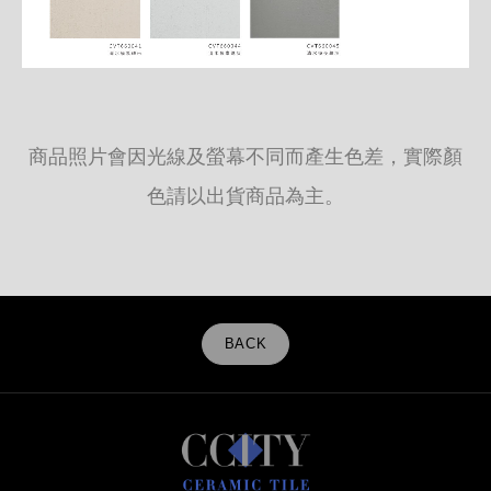
商品照片會因光線及螢幕不同而產生色差，實際顏
色請以出貨商品為主。
BACK