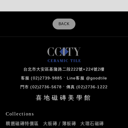
BACK
台北市大安區基隆路二段222號+224號2樓
客服 (02)2739-9885
Line客服 @goodtile
門市 (02)2736-5678
傳真 (02)2736-1222
喜地磁磚美學館
Collections
精選磁磚特價區
大板磚 / 薄板磚
大理石磁磚