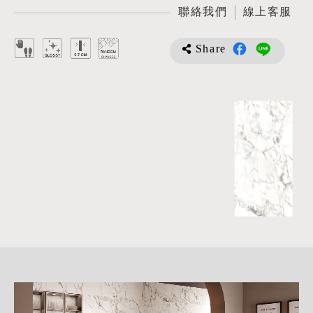
聯絡我們
線上客服
Share
詳