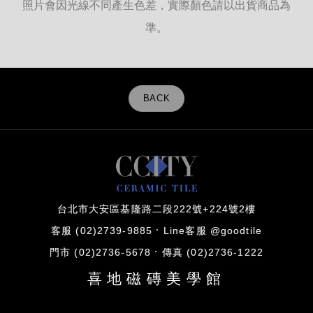
照片會因光線不同產生色差，實際顏色請以出貨商品為
準。
BACK
台北市大安區基隆路二段222號+224號2樓
客服 (02)2739-9885
Line客服 @goodtile
門市 (02)2736-5678
傳真 (02)2736-1222
喜地磁磚美學館