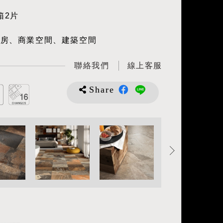
箱2片
廚房、商業空間、建築空間
聯絡我們
線上客服
Share