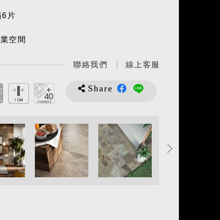
箱6片
商業空間
聯絡我們
線上客服
Share