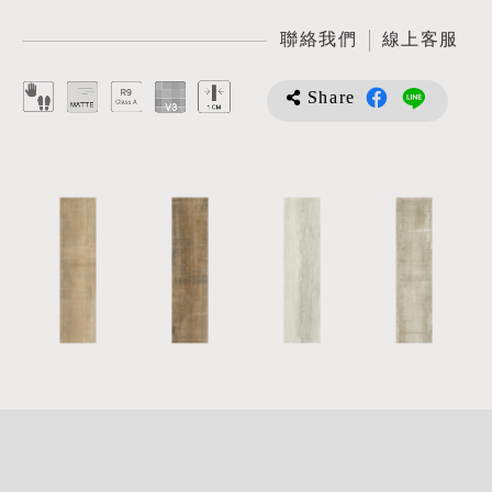
聯絡我們
線上客服
Share
詳