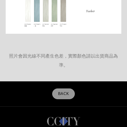
照片會因光線不同產生色差，實際顏色請以出貨商品為
準。
BACK