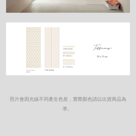
照片會因光線不同產生色差，實際顏色請以出貨商品為
準。