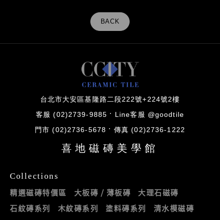
BACK
台北市大安區基隆路二段222號+224號2樓
客服 (02)2739-9885
Line客服 @goodtile
門市 (02)2736-5678
傳真 (02)2736-1222
喜地磁磚美學館
Collections
精選磁磚特價區
大板磚 / 薄板磚
大理石磁磚
石紋磚系列
木紋磚系列
塗料磚系列
清水模磁磚