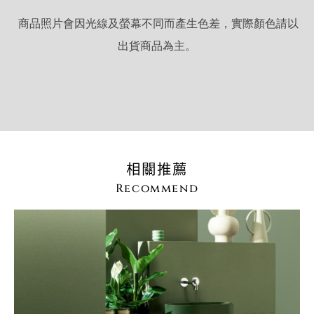
商品照片會因光線及螢幕不同而產生色差，實際顏色請以
出貨商品為主。
相關推薦
Recommend