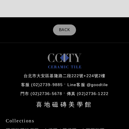
BACK
台北市大安區基隆路二段222號+224號2樓
客服 (02)2739-9885
Line客服 @goodtile
門市 (02)2736-5678
傳真 (02)2736-1222
喜地磁磚美學館
Collections