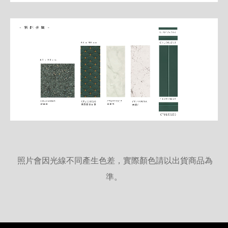
照片會因光線不同產生色差，實際顏色請以出貨商品為
準。