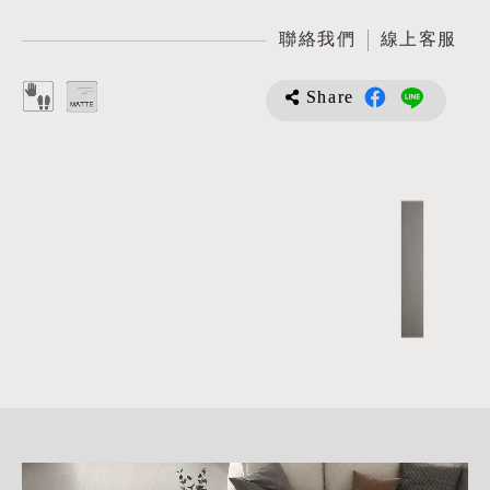
聯絡我們
線上客服
Share
詳