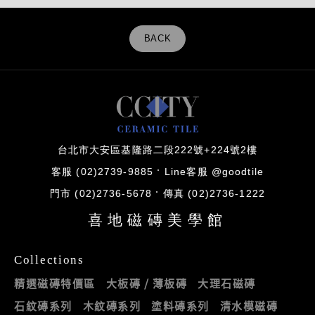
BACK
台北市大安區基隆路二段222號+224號2樓
客服 (02)2739-9885
Line客服 @goodtile
門市 (02)2736-5678
傳真 (02)2736-1222
喜地磁磚美學館
Collections
精選磁磚特價區
大板磚 / 薄板磚
大理石磁磚
石紋磚系列
木紋磚系列
塗料磚系列
清水模磁磚