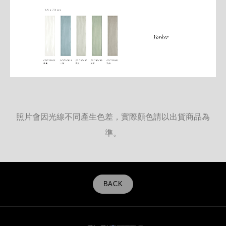
照片會因光線不同產生色差，實際顏色請以出貨商品為
準。
BACK