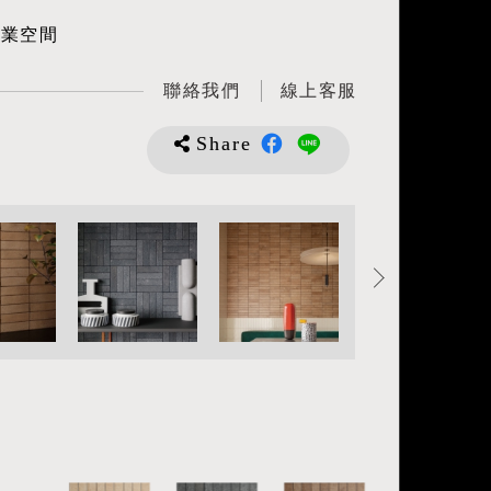
商業空間
聯絡我們
線上客服
Share