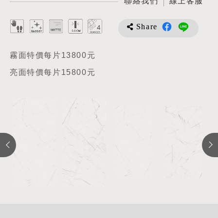
聯絡我們
線上客服
Share
霧面特價每片13800元
亮面特價每片15800元