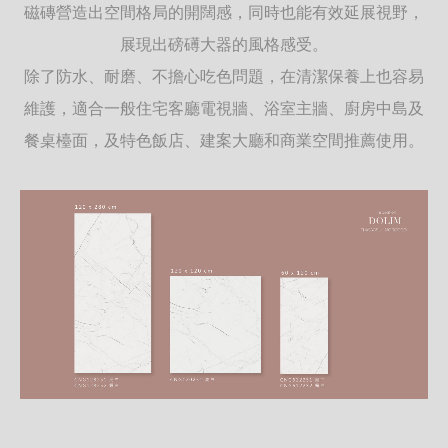
磁磚營造出空間格局的開闊感，同時也能有效延展視野，
展現出磅礡大器的風格感受。
除了防水、耐磨、不擔心吃色問題，在清潔保養上也容易
維護，適合一般住宅客廳電視牆、浴室主牆、廚房中島及
餐桌檯面，及特色飯店、建案大廳和商業空間推薦使用。