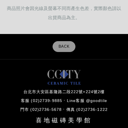
商品照片會因光線及螢幕不同而產生色差，實際顏色請以
出貨商品為主。
BACK
台北市大安區基隆路二段222號+224號2樓
客服 (02)2739-9885
Line客服 @goodtile
門市 (02)2736-5678
傳真 (02)2736-1222
喜地磁磚美學館