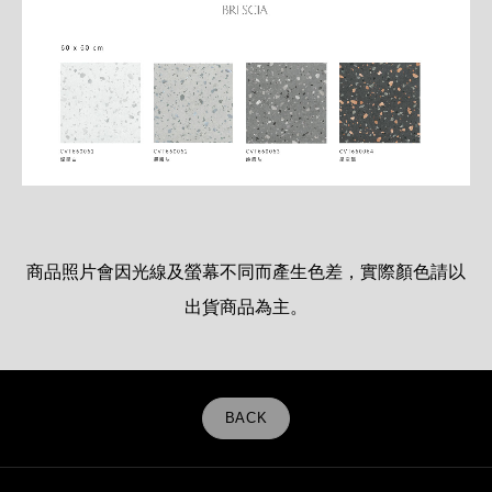
商品照片會因光線及螢幕不同而產生色差，實際顏色請以
出貨商品為主。
BACK