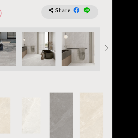
Share