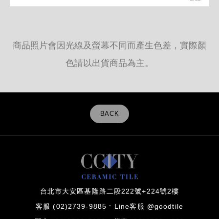
商品照片會因光線及螢幕不同而產生色差，實際顏
色請以出貨商品為主。
BACK
台北市大安區基隆路二段222號+224號2樓
客服 (02)2739-9885
Line客服 @goodtile