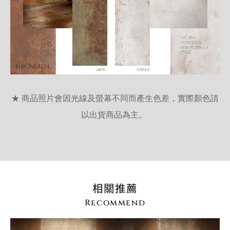
★ 商品照片會因光線及螢幕不同而產生色差，實際顏色請
以出貨商品為主。
相關推薦
Recommend