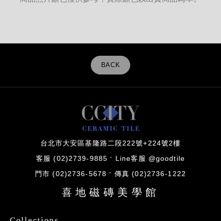
BACK
台北市大安區基隆路二段222號+224號2樓
客服 (02)2739-9885
Line客服 @goodtile
門市 (02)2736-5678
傳真 (02)2736-1222
喜地磁磚美學館
Collections