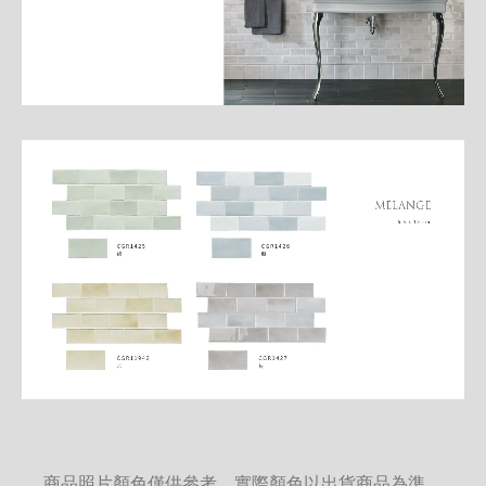
商品照片顏色僅供參考，實際顏色以出貨商品為準。