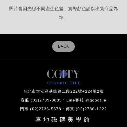
照片會因光線不同產生色差，實際顏色請以出貨商品為
準。
BACK
台北市大安區基隆路二段222號+224號2樓
客服 (02)2739-9885
Line客服 @goodtile
門市 (02)2736-5678
傳真 (02)2736-1222
喜地磁磚美學館