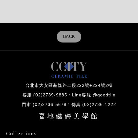
BACK
台北市大安區基隆路二段222號+224號2樓
客服 (02)2739-9885
Line客服 @goodtile
門市 (02)2736-5678
傳真 (02)2736-1222
喜地磁磚美學館
Collections