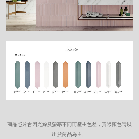
商品照片會因光線及螢幕不同而產生色差，實際顏色請以
出貨商品為主。