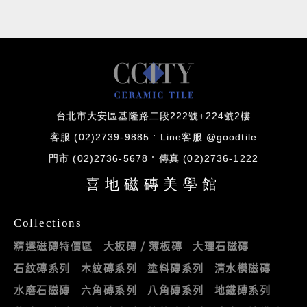
台北市大安區基隆路二段222號+224號2樓
客服 (02)2739-9885
Line客服 @goodtile
門市 (02)2736-5678
傳真 (02)2736-1222
喜地磁磚美學館
Collections
精選磁磚特價區
大板磚 / 薄板磚
大理石磁磚
石紋磚系列
木紋磚系列
塗料磚系列
清水模磁磚
水磨石磁磚
六角磚系列
八角磚系列
地鐵磚系列